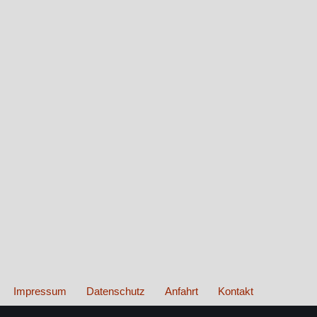
Impressum
Datenschutz
Anfahrt
Kontakt