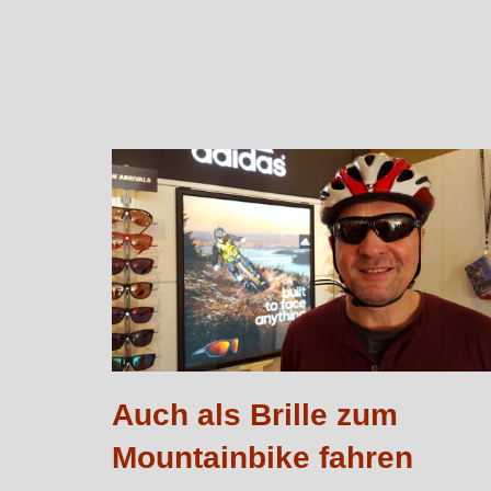
Auch als Brille zum
Mountainbike fahren