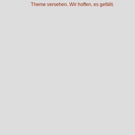
Theme versehen. Wir hoffen, es gefällt.