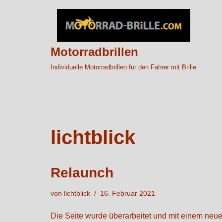
Zum
Inhalt
Motorradbrillen
springen
Individuelle Motorradbrillen für den Fahrer mit Brille
lichtblick
Relaunch
von
lichtblick
16. Februar 2021
Die Seite wurde überarbeitet und mit einem neu