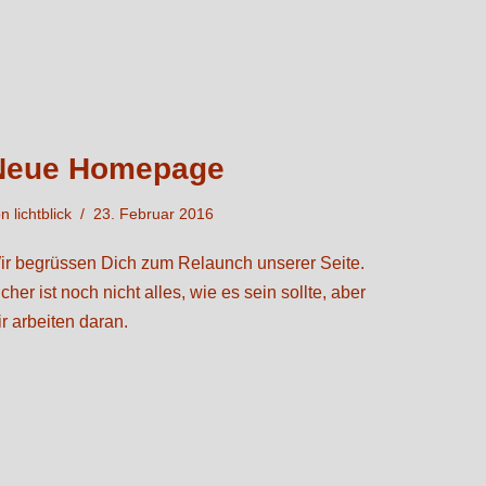
Neue Homepage
on
lichtblick
23. Februar 2016
ir begrüssen Dich zum Relaunch unserer Seite.
cher ist noch nicht alles, wie es sein sollte, aber
ir arbeiten daran.