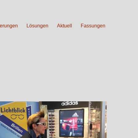
erungen
Lösungen
Aktuell
Fassungen