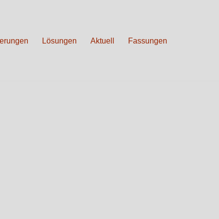
erungen
Lösungen
Aktuell
Fassungen