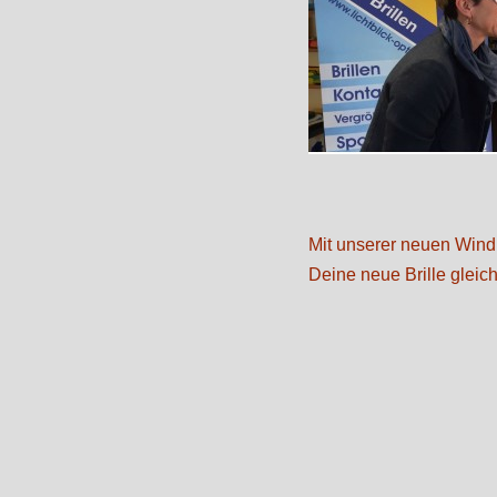
Mit unserer neuen Wind
Deine neue Brille gleic