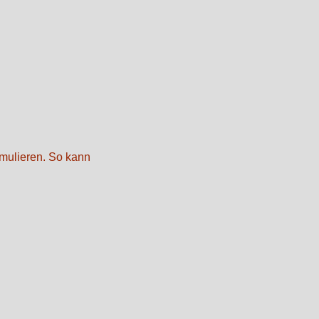
mulieren. So kann