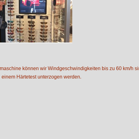
maschine können wir Windgeschwindigkeiten bis zu 60 km/h si
h einem Härtetest unterzogen werden.